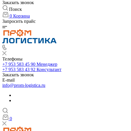
Заказать звонок
Поиск
0
Корзина
Запросить прайс
Телефоны
+7 953 583 45 90
Менеджер
+7 953 583 43 92
Консультант
Заказать звонок
E-mail
info@prom-logistica.ru
0