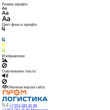
Размер шрифта
Цвет фона и шрифта
Изображения
Озвучивание текста
Обычная версия сайта
+7 953 583 45 90
+7 953 583 45 90
Менеджер