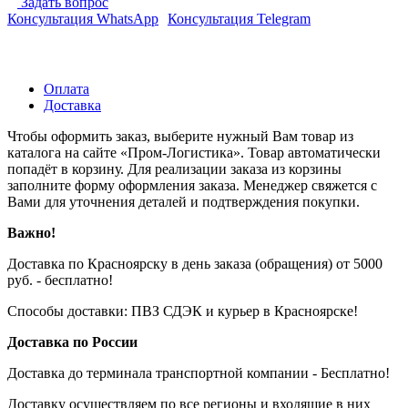
Задать вопрос
Консультация WhatsApp
Консультация Telegram
Оплата
Доставка
Чтобы оформить заказ, выберите нужный Вам товар из
каталога на сайте «Пром-Логистика». Товар автоматически
попадёт в корзину. Для реализации заказа из корзины
заполните форму оформления заказа. Менеджер свяжется с
Вами для уточнения деталей и подтверждения покупки.
Важно!
Доставка по Красноярску в день заказа (обращения) от 5000
руб. - бесплатно!
Способы доставки: ПВЗ СДЭК и курьер в Красноярске!
Доставка по России
Доставка до терминала транспортной компании - Бесплатно!
Доставку осуществляем по все регионы и входящие в них