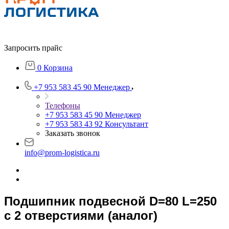
Запросить прайс
0
Корзина
+7 953 583 45 90
Менеджер
Телефоны
+7 953 583 45 90
Менеджер
+7 953 583 43 92
Консультант
Заказать звонок
info@prom-logistica.ru
Подшипник подвесной D=80 L=250
с 2 отверстиями (аналог)