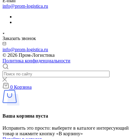
E-mail
info@prom-logistica.ru
Заказать звонок
info@prom-logistica.ru
© 2026 Пром-Логистика
Политика конфиденциальности
0
Корзина
Ваша корзина пуста
Исправить это просто: выберите в каталоге интересующий
товар и нажмите кнопку «В корзину»