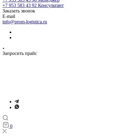
+7 953 583 43 92
Консультант
Заказать звонок
E-mail
info@prom-logistica.ru
Запросить прайс
0