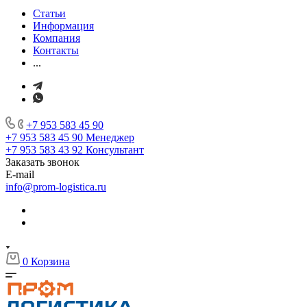
Статьи
Информация
Компания
Контакты
...
+7 953 583 45 90
+7 953 583 45 90
Менеджер
+7 953 583 43 92
Консультант
Заказать звонок
E-mail
info@prom-logistica.ru
0
Корзина