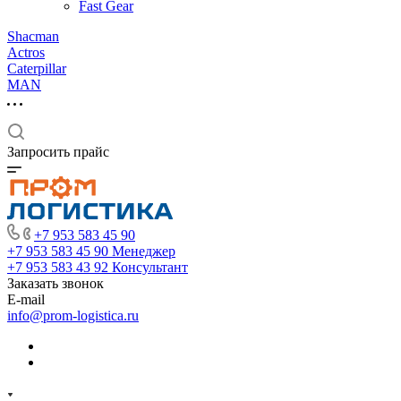
Fast Gear
Shacman
Actros
Caterpillar
MAN
Запросить прайс
+7 953 583 45 90
+7 953 583 45 90
Менеджер
+7 953 583 43 92
Консультант
Заказать звонок
E-mail
info@prom-logistica.ru