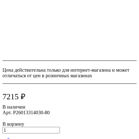
Цена действительна только для интернет-магазина и может
отличаться от цен в розничных магазинах
7215 ₽
В наличии
Арт.
P26013314030-80
В корзину