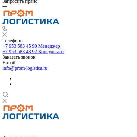
Запросить прайс
Телефоны
+7 953 583 45 90
Менеджер
+7 953 583 43 92
Консультант
Заказать звонок
E-mail
info@prom-logistica.ru