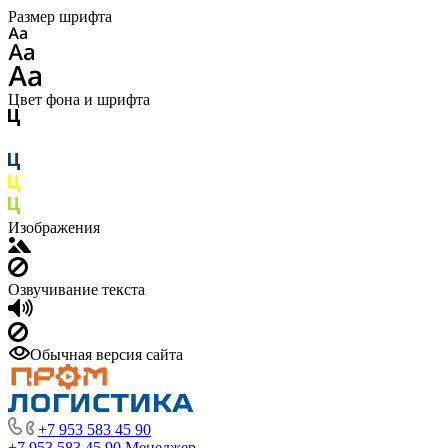
Размер шрифта
Цвет фона и шрифта
Изображения
Озвучивание текста
Обычная версия сайта
+7 953 583 45 90
+7 953 583 45 90
Менеджер