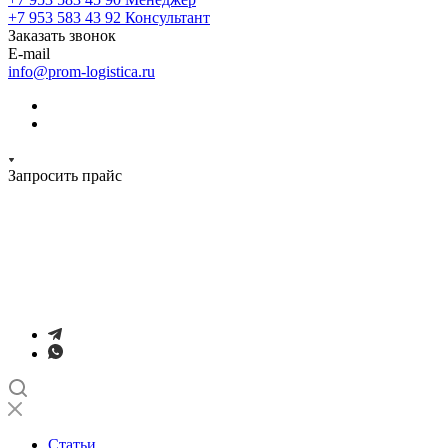
+7 953 583 43 92
Консультант
Заказать звонок
E-mail
info@prom-logistica.ru
Запросить прайс
Статьи