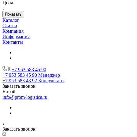
Цена
Каталог
Статьи
Компания
Информация
Контакты
+7 953 583 45 90
+7 953 583 45 90
Менеджер
+7 953 583 43 92
Консультант
Заказать звонок
E-mail
info@prom-logistica.ru
Заказать звонок