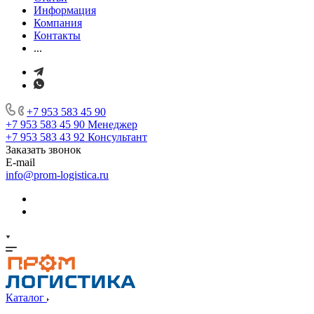
Информация
Компания
Контакты
...
+7 953 583 45 90
+7 953 583 45 90
Менеджер
+7 953 583 43 92
Консультант
Заказать звонок
E-mail
info@prom-logistica.ru
Каталог