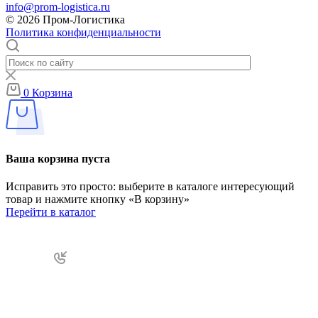
info@prom-logistica.ru
© 2026 Пром-Логистика
Политика конфиденциальности
0
Корзина
Ваша корзина пуста
Исправить это просто: выберите в каталоге интересующий
товар и нажмите кнопку «В корзину»
Перейти в каталог