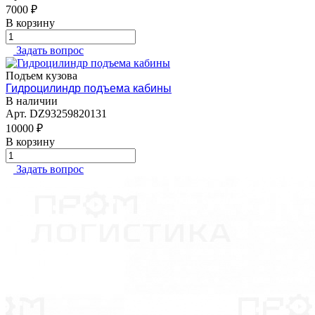
7000 ₽
В корзину
Задать вопрос
Подъем кузова
Гидроцилиндр подъема кабины
В наличии
Арт.
DZ93259820131
10000 ₽
В корзину
Задать вопрос