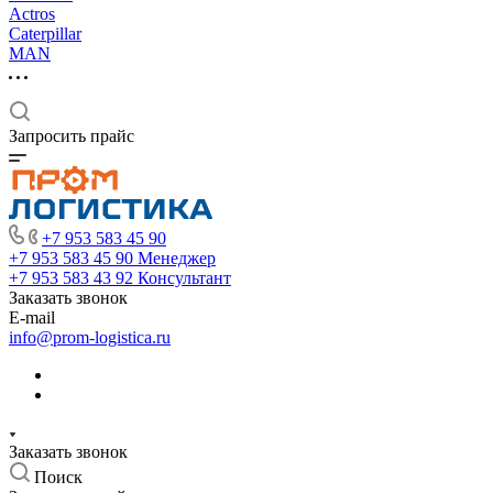
Actros
Caterpillar
MAN
Запросить прайс
+7 953 583 45 90
+7 953 583 45 90
Менеджер
+7 953 583 43 92
Консультант
Заказать звонок
E-mail
info@prom-logistica.ru
Заказать звонок
Поиск