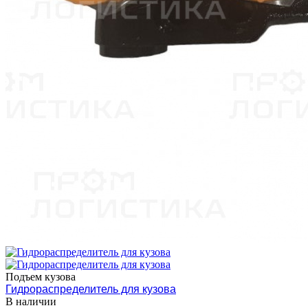
Подъем кузова
Гидрораспределитель для кузова
В наличии