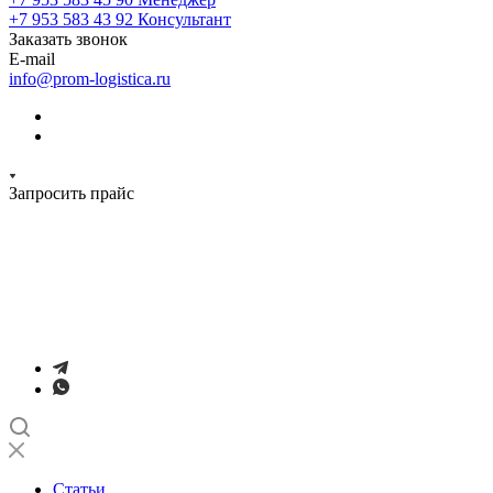
+7 953 583 43 92
Консультант
Заказать звонок
E-mail
info@prom-logistica.ru
Запросить прайс
Статьи