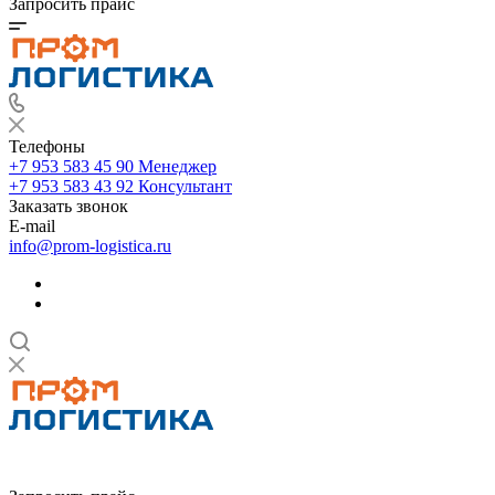
Запросить прайс
Телефоны
+7 953 583 45 90
Менеджер
+7 953 583 43 92
Консультант
Заказать звонок
E-mail
info@prom-logistica.ru