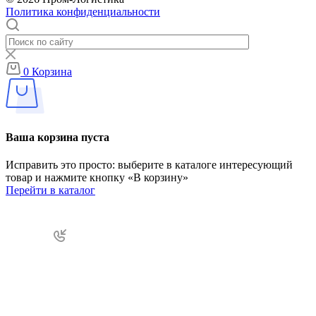
Политика конфиденциальности
0
Корзина
Ваша корзина пуста
Исправить это просто: выберите в каталоге интересующий
товар и нажмите кнопку «В корзину»
Перейти в каталог