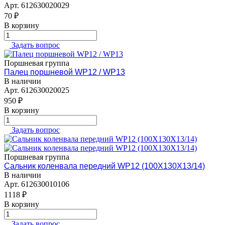
Арт.
612630020029
70 ₽
В корзину
Задать вопрос
Поршневая группа
Палец поршневой WP12 / WP13
В наличии
Арт.
612630020025
950 ₽
В корзину
Задать вопрос
Поршневая группа
Сальник коленвала передний WP12 (100X130X13/14)
В наличии
Арт.
612630010106
1118 ₽
В корзину
Задать вопрос