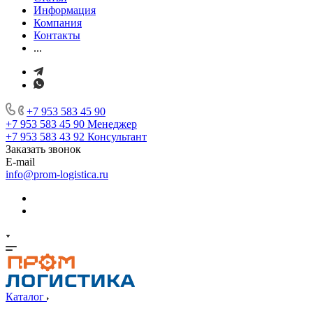
Информация
Компания
Контакты
...
+7 953 583 45 90
+7 953 583 45 90
Менеджер
+7 953 583 43 92
Консультант
Заказать звонок
E-mail
info@prom-logistica.ru
Каталог