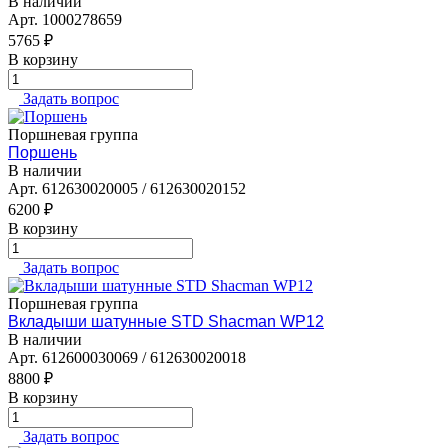
В наличии
Арт.
1000278659
5765 ₽
В корзину
Задать вопрос
Поршневая группа
Поршень
В наличии
Арт.
612630020005 / 612630020152
6200 ₽
В корзину
Задать вопрос
Поршневая группа
Вкладыши шатунные STD Shacman WP12
В наличии
Арт.
612600030069 / 612630020018
8800 ₽
В корзину
Задать вопрос