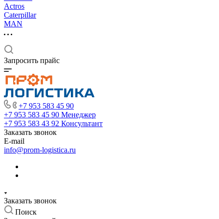
Actros
Caterpillar
MAN
Запросить прайс
+7 953 583 45 90
+7 953 583 45 90
Менеджер
+7 953 583 43 92
Консультант
Заказать звонок
E-mail
info@prom-logistica.ru
Заказать звонок
Поиск