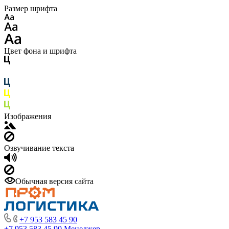
Размер шрифта
Цвет фона и шрифта
Изображения
Озвучивание текста
Обычная версия сайта
+7 953 583 45 90
+7 953 583 45 90
Менеджер