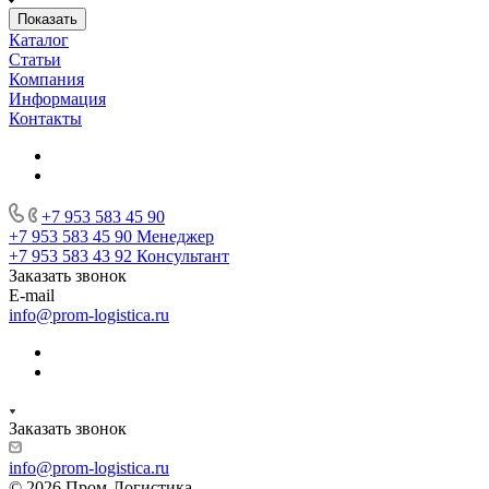
Каталог
Статьи
Компания
Информация
Контакты
+7 953 583 45 90
+7 953 583 45 90
Менеджер
+7 953 583 43 92
Консультант
Заказать звонок
E-mail
info@prom-logistica.ru
Заказать звонок
info@prom-logistica.ru
© 2026 Пром-Логистика