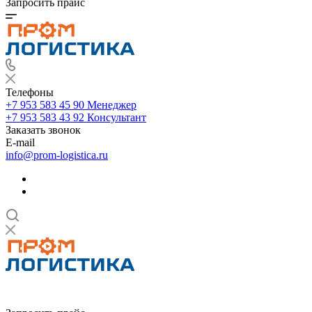
Запросить прайс
Телефоны
+7 953 583 45 90
Менеджер
+7 953 583 43 92
Консультант
Заказать звонок
E-mail
info@prom-logistica.ru