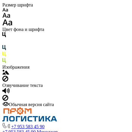
Размер шрифта
Цвет фона и шрифта
Изображения
Озвучивание текста
Обычная версия сайта
+7 953 583 45 90
+7 953 583 45 90
Менеджер