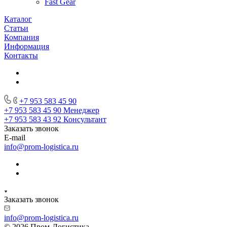
Fast Gear
Каталог
Статьи
Компания
Информация
Контакты
+7 953 583 45 90
+7 953 583 45 90
Менеджер
+7 953 583 43 92
Консультант
Заказать звонок
E-mail
info@prom-logistica.ru
Заказать звонок
info@prom-logistica.ru
© 2026 Пром-Логистика