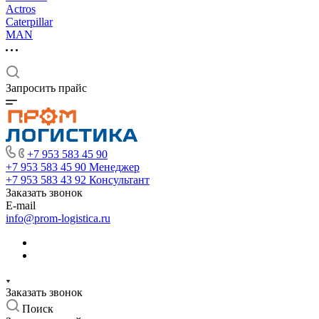
Actros
Caterpillar
MAN
Запросить прайс
+7 953 583 45 90
+7 953 583 45 90
Менеджер
+7 953 583 43 92
Консультант
Заказать звонок
E-mail
info@prom-logistica.ru
Заказать звонок
Поиск