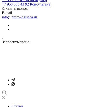
+7 953 583 43 92
Консультант
Заказать звонок
E-mail
info@prom-logistica.ru
Запросить прайс
Статьи