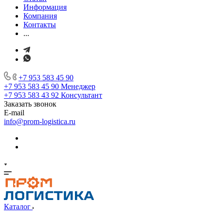
Информация
Компания
Контакты
...
+7 953 583 45 90
+7 953 583 45 90
Менеджер
+7 953 583 43 92
Консультант
Заказать звонок
E-mail
info@prom-logistica.ru
Каталог