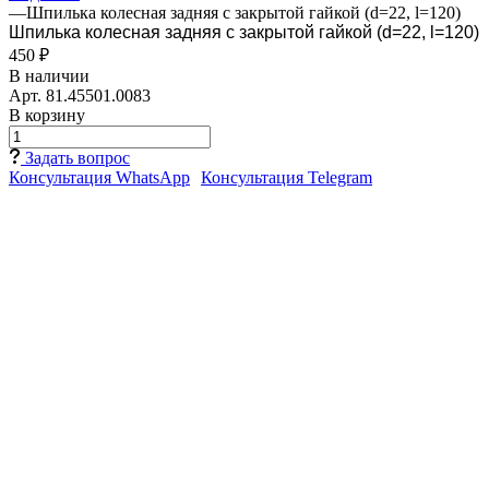
—
Шпилька колесная задняя с закрытой гайкой (d=22, l=120)
Шпилька колесная задняя с закрытой гайкой (d=22, l=120)
450 ₽
В наличии
Арт.
81.45501.0083
В корзину
Задать вопрос
Консультация WhatsApp
Консультация Telegram