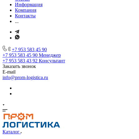
Информация
Компания
Контакты
...
+7 953 583 45 90
+7 953 583 45 90
Менеджер
+7 953 583 43 92
Консультант
Заказать звонок
E-mail
info@prom-logistica.ru
Каталог