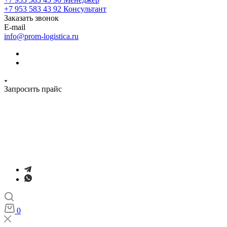
+7 953 583 43 92
Консультант
Заказать звонок
E-mail
info@prom-logistica.ru
Запросить прайс
0