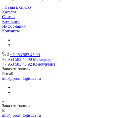
Назад к списку
Каталог
Статьи
Компания
Информация
Контакты
+7 953 583 45 90
+7 953 583 45 90
Менеджер
+7 953 583 43 92
Консультант
Заказать звонок
E-mail
info@prom-logistica.ru
Заказать звонок
info@prom-logistica.ru