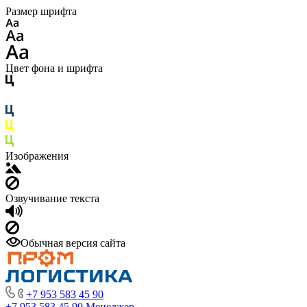
Размер шрифта
Цвет фона и шрифта
Изображения
Озвучивание текста
Обычная версия сайта
+7 953 583 45 90
+7 953 583 45 90
Менеджер