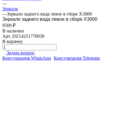
—
Зеркала
—
Зеркало заднего вида левое в сборе X3000
Зеркало заднего вида левое в сборе X3000
8500 ₽
В наличии
Арт.
DZ14251770030
В корзину
Задать вопрос
Консультация WhatsApp
Консультация Telegram