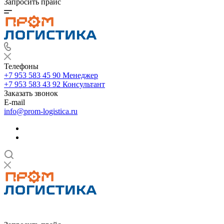
Запросить прайс
Телефоны
+7 953 583 45 90
Менеджер
+7 953 583 43 92
Консультант
Заказать звонок
E-mail
info@prom-logistica.ru