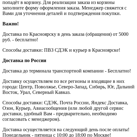
попадёт в корзину. Для реализации заказа из корзины
заполните форму оформления заказа. Менеджер свяжется с
Вами для уточнения деталей и подтверждения покупки.
Важно!
Доставка по Красноярску в день заказа (обращения) от 5000
руб. - бесплатно!
Способы доставки: ПВЗ СДЭК и курьер в Красноярске!
Доставка по России
Доставка до терминала транспортной компании - Бесплатно!
Доставку осуществляем по все регионы и входящие в них
города: Центр, Поволжье, Северо-Запад, Сибирь, Юг, Дальний
Восток, Урал, Северный Кавказ.
Способы доставки: СДЭК, Почта России, Яндекс Доставка,
Озон, Курьер, Авиасообщения (или любой другой сервис
доставки, удобный Вам - предварительно, необходимо
согласовать с менеджером).
Доставка осуществляется на следующий день после оплаты!
Понедельник - пятница с 10:00 до 18:00 по Москве!