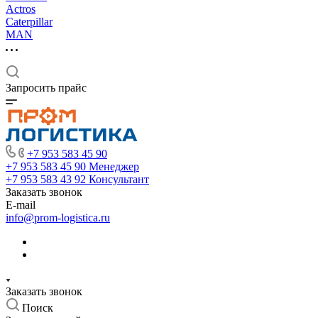
Actros
Caterpillar
MAN
Запросить прайс
+7 953 583 45 90
+7 953 583 45 90
Менеджер
+7 953 583 43 92
Консультант
Заказать звонок
E-mail
info@prom-logistica.ru
Заказать звонок
Поиск