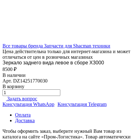
Все товары бренда Запчасти для Shacman техники
Цена действительна только для интернет-магазина и может
отличаться от цен в розничных магазинах
Зеркало заднего вида левое в сборе X3000
8500 ₽
В наличии
Арт.
DZ14251770030
В корзину
Задать вопрос
Консультация WhatsApp
Консультация Telegram
Оплата
Доставка
Чтобы оформить заказ, выберите нужный Вам товар из
каталога на сайте «Пром-Логистика». Товар автоматически