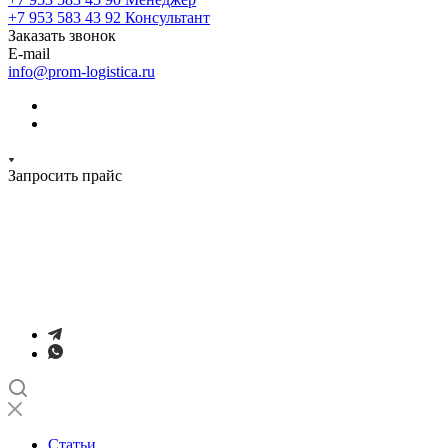
+7 953 583 43 92
Консультант
Заказать звонок
E-mail
info@prom-logistica.ru
Запросить прайс
Статьи