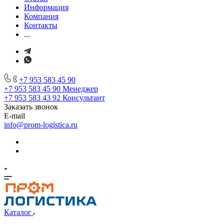
Информация
Компания
Контакты
...
+7 953 583 45 90
+7 953 583 45 90
Менеджер
+7 953 583 43 92
Консультант
Заказать звонок
E-mail
info@prom-logistica.ru
Каталог