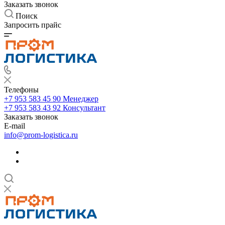
Заказать звонок
Поиск
Запросить прайс
Телефоны
+7 953 583 45 90
Менеджер
+7 953 583 43 92
Консультант
Заказать звонок
E-mail
info@prom-logistica.ru