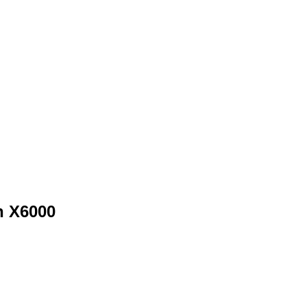
 X6000