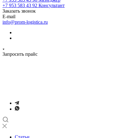
+7 953 583 43 92
Консультант
Заказать звонок
E-mail
info@prom-logistica.ru
Запросить прайс
Статьи