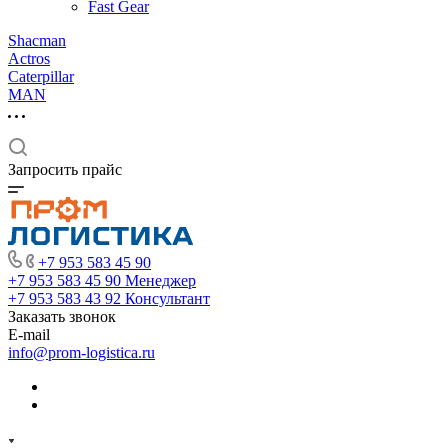
Fast Gear
Shacman
Actros
Caterpillar
MAN
Запросить прайс
+7 953 583 45 90
+7 953 583 45 90
Менеджер
+7 953 583 43 92
Консультант
Заказать звонок
E-mail
info@prom-logistica.ru