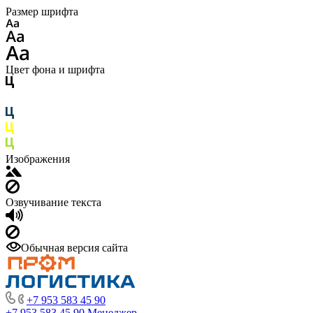
Размер шрифта
Цвет фона и шрифта
Изображения
Озвучивание текста
Обычная версия сайта
+7 953 583 45 90
+7 953 583 45 90
Менеджер