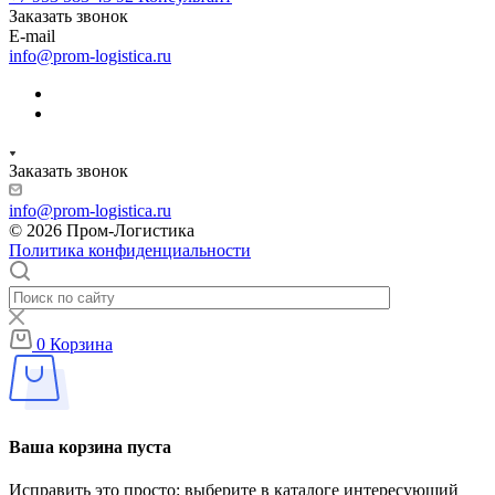
Заказать звонок
E-mail
info@prom-logistica.ru
Заказать звонок
info@prom-logistica.ru
© 2026 Пром-Логистика
Политика конфиденциальности
0
Корзина
Ваша корзина пуста
Исправить это просто: выберите в каталоге интересующий