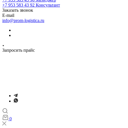
+7 953 583 43 92
Консультант
Заказать звонок
E-mail
info@prom-logistica.ru
Запросить прайс
0