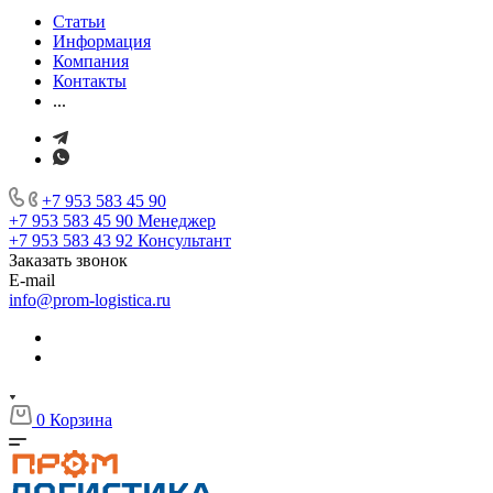
Статьи
Информация
Компания
Контакты
...
+7 953 583 45 90
+7 953 583 45 90
Менеджер
+7 953 583 43 92
Консультант
Заказать звонок
E-mail
info@prom-logistica.ru
0
Корзина