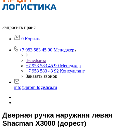
Запросить прайс
0
Корзина
+7 953 583 45 90
Менеджер
Телефоны
+7 953 583 45 90
Менеджер
+7 953 583 43 92
Консультант
Заказать звонок
info@prom-logistica.ru
Дверная ручка наружняя левая
Shacman X3000 (дорест)