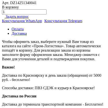
Арт.
DZ14251340041
В корзину
Задать вопрос
Консультация WhatsApp
Консультация Telegram
Оплата
Доставка
Чтобы оформить заказ, выберите нужный Вам товар из
каталога на сайте «Пром-Логистика». Товар автоматически
попадёт в корзину. Для реализации заказа из корзины
заполните форму оформления заказа. Менеджер свяжется с
Вами для уточнения деталей и подтверждения покупки.
Важно!
Доставка по Красноярску в день заказа (обращения) от 5000
руб. - бесплатно!
Способы доставки: ПВЗ СДЭК и курьер в Красноярске!
Доставка по России
Доставка до терминала транспортной компании - Бесплатно!