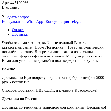
Арт.
445120266
В корзину
Задать вопрос
Консультация WhatsApp
Консультация Telegram
Оплата
Доставка
Чтобы оформить заказ, выберите нужный Вам товар из
каталога на сайте «Пром-Логистика». Товар автоматически
попадёт в корзину. Для реализации заказа из корзины
заполните форму оформления заказа. Менеджер свяжется с
Вами для уточнения деталей и подтверждения покупки.
Важно!
Доставка по Красноярску в день заказа (обращения) от 5000
руб. - бесплатно!
Способы доставки: ПВЗ СДЭК и курьер в Красноярске!
Доставка по России
Доставка до терминала транспортной компании - Бесплатно!