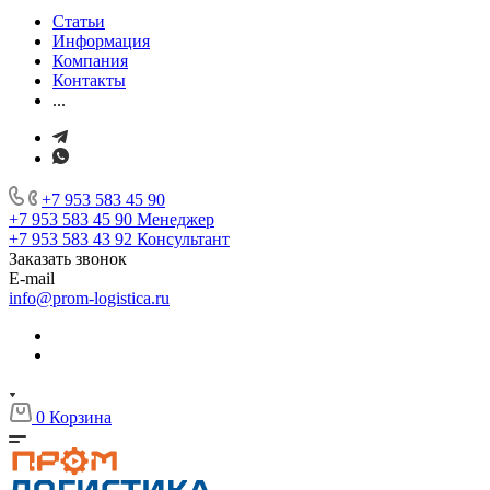
Статьи
Информация
Компания
Контакты
...
+7 953 583 45 90
+7 953 583 45 90
Менеджер
+7 953 583 43 92
Консультант
Заказать звонок
E-mail
info@prom-logistica.ru
0
Корзина