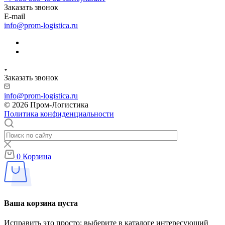
Заказать звонок
E-mail
info@prom-logistica.ru
Заказать звонок
info@prom-logistica.ru
© 2026 Пром-Логистика
Политика конфиденциальности
0
Корзина
Ваша корзина пуста
Исправить это просто: выберите в каталоге интересующий