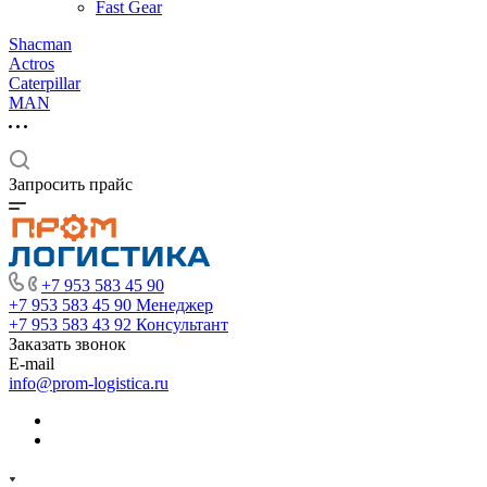
Fast Gear
Shacman
Actros
Caterpillar
MAN
Запросить прайс
+7 953 583 45 90
+7 953 583 45 90
Менеджер
+7 953 583 43 92
Консультант
Заказать звонок
E-mail
info@prom-logistica.ru