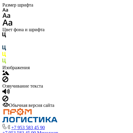
Размер шрифта
Цвет фона и шрифта
Изображения
Озвучивание текста
Обычная версия сайта
+7 953 583 45 90
+7 953 583 45 90
Менеджер