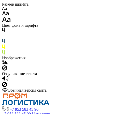
Размер шрифта
Цвет фона и шрифта
Изображения
Озвучивание текста
Обычная версия сайта
+7 953 583 45 90
+7 953 583 45 90
Менеджер