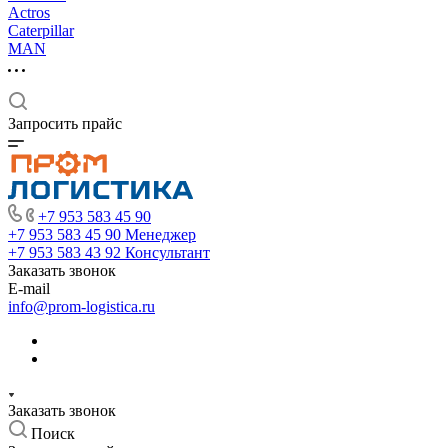
Actros
Caterpillar
MAN
Запросить прайс
+7 953 583 45 90
+7 953 583 45 90
Менеджер
+7 953 583 43 92
Консультант
Заказать звонок
E-mail
info@prom-logistica.ru
Заказать звонок
Поиск