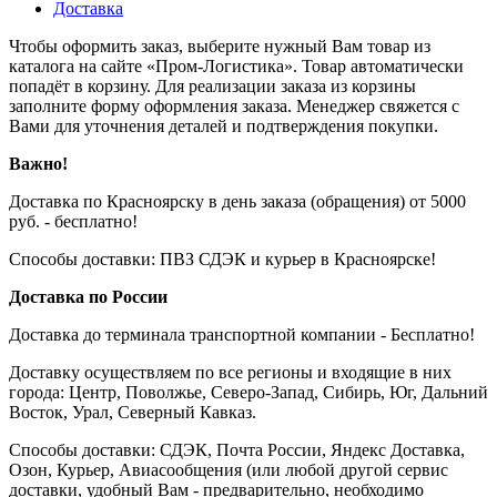
Доставка
Чтобы оформить заказ, выберите нужный Вам товар из
каталога на сайте «Пром-Логистика». Товар автоматически
попадёт в корзину. Для реализации заказа из корзины
заполните форму оформления заказа. Менеджер свяжется с
Вами для уточнения деталей и подтверждения покупки.
Важно!
Доставка по Красноярску в день заказа (обращения) от 5000
руб. - бесплатно!
Способы доставки: ПВЗ СДЭК и курьер в Красноярске!
Доставка по России
Доставка до терминала транспортной компании - Бесплатно!
Доставку осуществляем по все регионы и входящие в них
города: Центр, Поволжье, Северо-Запад, Сибирь, Юг, Дальний
Восток, Урал, Северный Кавказ.
Способы доставки: СДЭК, Почта России, Яндекс Доставка,
Озон, Курьер, Авиасообщения (или любой другой сервис
доставки, удобный Вам - предварительно, необходимо