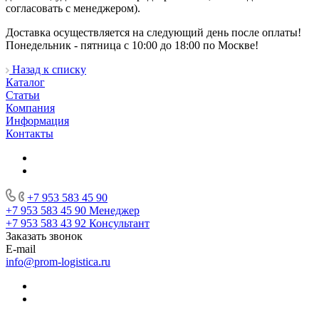
согласовать с менеджером).
Доставка осуществляется на следующий день после оплаты!
Понедельник - пятница с 10:00 до 18:00 по Москве!
Назад к списку
Каталог
Статьи
Компания
Информация
Контакты
+7 953 583 45 90
+7 953 583 45 90
Менеджер
+7 953 583 43 92
Консультант
Заказать звонок
E-mail
info@prom-logistica.ru