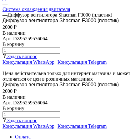
—
Система охлаждения двигателя
—
Диффузор вентилятора Shacman F3000 (пластик)
Диффузор вентилятора Shacman F3000 (пластик)
2000 ₽
В наличии
Арт.
DZ95259536064
В корзину
Задать вопрос
Консультация WhatsApp
Консультация Telegram
Цена действительна только для интернет-магазина и может
отличаться от цен в розничных магазинах
Диффузор вентилятора Shacman F3000 (пластик)
2000 ₽
В наличии
Арт.
DZ95259536064
В корзину
Задать вопрос
Консультация WhatsApp
Консультация Telegram
Оплата