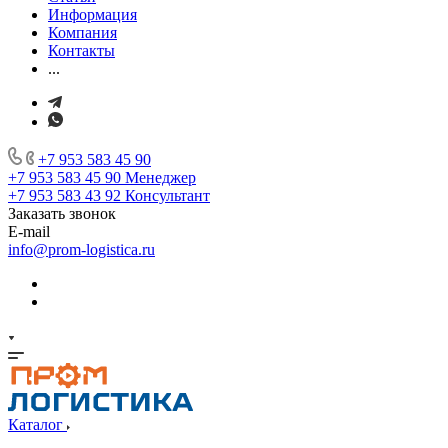
Информация
Компания
Контакты
...
+7 953 583 45 90
+7 953 583 45 90
Менеджер
+7 953 583 43 92
Консультант
Заказать звонок
E-mail
info@prom-logistica.ru
Каталог