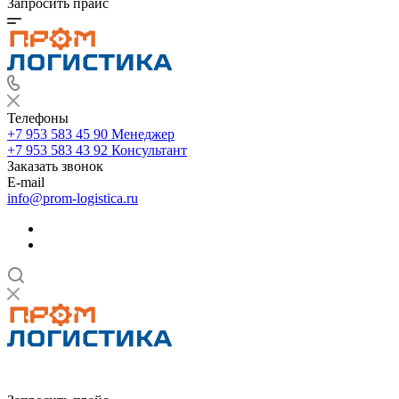
Запросить прайс
Телефоны
+7 953 583 45 90
Менеджер
+7 953 583 43 92
Консультант
Заказать звонок
E-mail
info@prom-logistica.ru