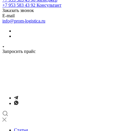
+7 953 583 43 92
Консультант
Заказать звонок
E-mail
info@prom-logistica.ru
Запросить прайс
Статьи