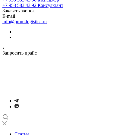
+7 953 583 43 92
Консультант
Заказать звонок
E-mail
info@prom-logistica.ru
Запросить прайс
Статьи