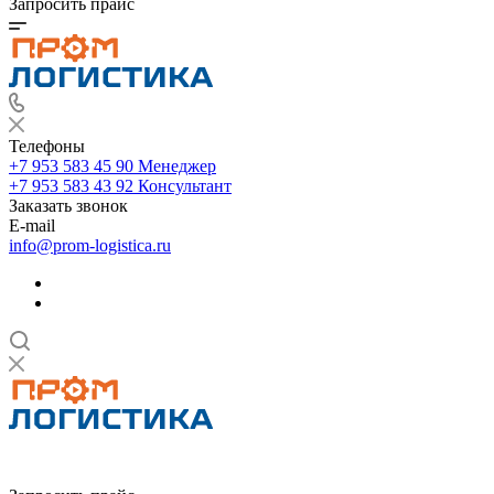
Запросить прайс
Телефоны
+7 953 583 45 90
Менеджер
+7 953 583 43 92
Консультант
Заказать звонок
E-mail
info@prom-logistica.ru