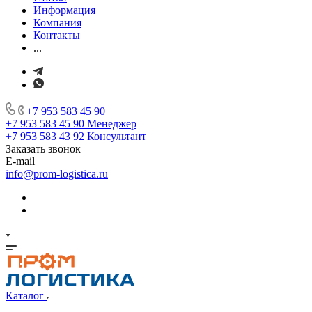
Информация
Компания
Контакты
...
+7 953 583 45 90
+7 953 583 45 90
Менеджер
+7 953 583 43 92
Консультант
Заказать звонок
E-mail
info@prom-logistica.ru
Каталог