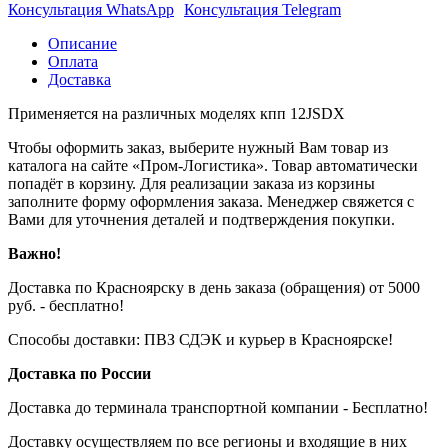
Консультация WhatsApp
Консультация Telegram
Описание
Оплата
Доставка
Применяется на различных моделях кпп 12JSDX
Чтобы оформить заказ, выберите нужный Вам товар из
каталога на сайте «Пром-Логистика». Товар автоматически
попадёт в корзину. Для реализации заказа из корзины
заполните форму оформления заказа. Менеджер свяжется с
Вами для уточнения деталей и подтверждения покупки.
Важно!
Доставка по Красноярску в день заказа (обращения) от 5000
руб. - бесплатно!
Способы доставки: ПВЗ СДЭК и курьер в Красноярске!
Доставка по России
Доставка до терминала транспортной компании - Бесплатно!
Доставку осуществляем по все регионы и входящие в них