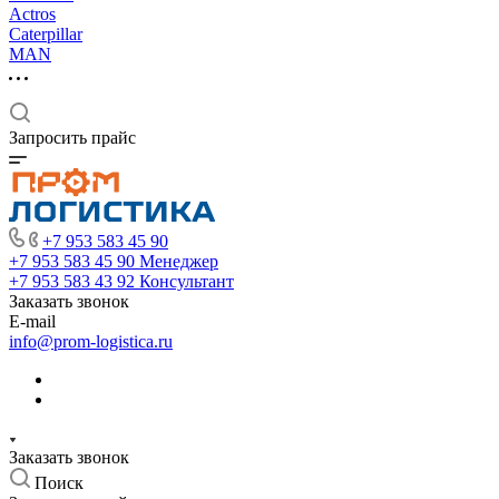
Actros
Caterpillar
MAN
Запросить прайс
+7 953 583 45 90
+7 953 583 45 90
Менеджер
+7 953 583 43 92
Консультант
Заказать звонок
E-mail
info@prom-logistica.ru
Заказать звонок
Поиск