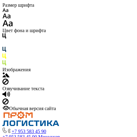
Размер шрифта
Цвет фона и шрифта
Изображения
Озвучивание текста
Обычная версия сайта
+7 953 583 45 90
+7 953 583 45 90
Менеджер