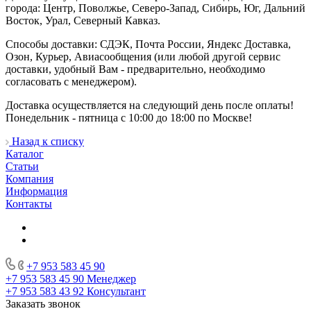
города: Центр, Поволжье, Северо-Запад, Сибирь, Юг, Дальний
Восток, Урал, Северный Кавказ.
Способы доставки: СДЭК, Почта России, Яндекс Доставка,
Озон, Курьер, Авиасообщения (или любой другой сервис
доставки, удобный Вам - предварительно, необходимо
согласовать с менеджером).
Доставка осуществляется на следующий день после оплаты!
Понедельник - пятница с 10:00 до 18:00 по Москве!
Назад к списку
Каталог
Статьи
Компания
Информация
Контакты
+7 953 583 45 90
+7 953 583 45 90
Менеджер
+7 953 583 43 92
Консультант
Заказать звонок