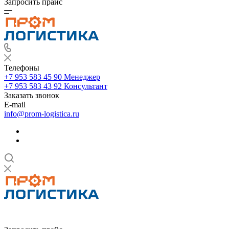
Запросить прайс
Телефоны
+7 953 583 45 90
Менеджер
+7 953 583 43 92
Консультант
Заказать звонок
E-mail
info@prom-logistica.ru