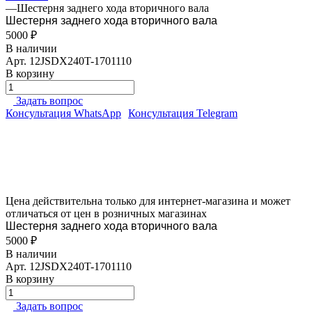
—
Шестерня заднего хода вторичного вала
Шестерня заднего хода вторичного вала
5000 ₽
В наличии
Арт.
12JSDX240T-1701110
В корзину
Задать вопрос
Консультация WhatsApp
Консультация Telegram
Цена действительна только для интернет-магазина и может
отличаться от цен в розничных магазинах
Шестерня заднего хода вторичного вала
5000 ₽
В наличии
Арт.
12JSDX240T-1701110
В корзину
Задать вопрос