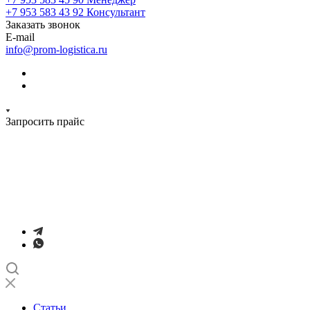
+7 953 583 43 92
Консультант
Заказать звонок
E-mail
info@prom-logistica.ru
Запросить прайс
Статьи