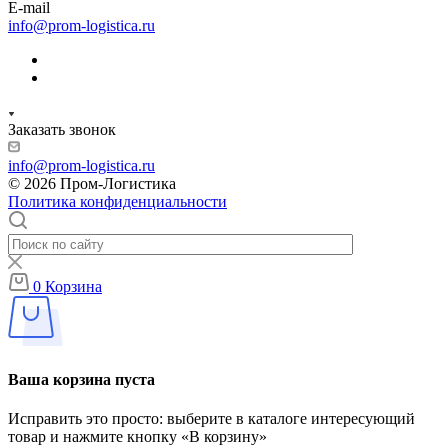
E-mail
info@prom-logistica.ru
Заказать звонок
info@prom-logistica.ru
© 2026 Пром-Логистика
Политика конфиденциальности
0
Корзина
Ваша корзина пуста
Исправить это просто: выберите в каталоге интересующий
товар и нажмите кнопку «В корзину»