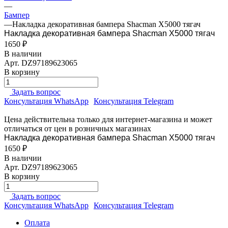
—
Бампер
—
Накладка декоративная бампера Shacman Х5000 тягач
Накладка декоративная бампера Shacman Х5000 тягач
1650 ₽
В наличии
Арт.
DZ97189623065
В корзину
Задать вопрос
Консультация WhatsApp
Консультация Telegram
Цена действительна только для интернет-магазина и может
отличаться от цен в розничных магазинах
Накладка декоративная бампера Shacman Х5000 тягач
1650 ₽
В наличии
Арт.
DZ97189623065
В корзину
Задать вопрос
Консультация WhatsApp
Консультация Telegram
Оплата