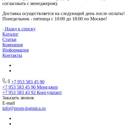
согласовать с менеджером).
Доставка осуществляется на следующий день после оплаты!
Понедельник - пятница с 10:00 до 18:00 по Москве!
Назад к списку
Каталог
Статьи
Компания
Информация
Контакты
+7 953 583 45 90
+7 953 583 45 90
Менеджер
+7 953 583 43 92
Консультант
Заказать звонок
E-mail
info@prom-logistica.ru