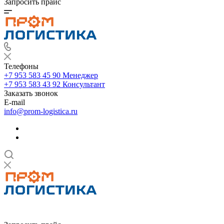
Запросить прайс
Телефоны
+7 953 583 45 90
Менеджер
+7 953 583 43 92
Консультант
Заказать звонок
E-mail
info@prom-logistica.ru