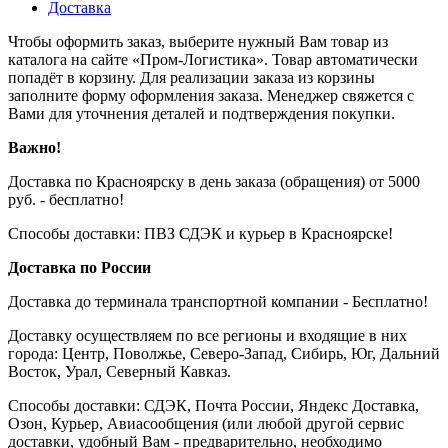
Доставка
Чтобы оформить заказ, выберите нужный Вам товар из
каталога на сайте «Пром-Логистика». Товар автоматически
попадёт в корзину. Для реализации заказа из корзины
заполните форму оформления заказа. Менеджер свяжется с
Вами для уточнения деталей и подтверждения покупки.
Важно!
Доставка по Красноярску в день заказа (обращения) от 5000
руб. - бесплатно!
Способы доставки: ПВЗ СДЭК и курьер в Красноярске!
Доставка по России
Доставка до терминала транспортной компании - Бесплатно!
Доставку осуществляем по все регионы и входящие в них
города: Центр, Поволжье, Северо-Запад, Сибирь, Юг, Дальний
Восток, Урал, Северный Кавказ.
Способы доставки: СДЭК, Почта России, Яндекс Доставка,
Озон, Курьер, Авиасообщения (или любой другой сервис
доставки, удобный Вам - предварительно, необходимо