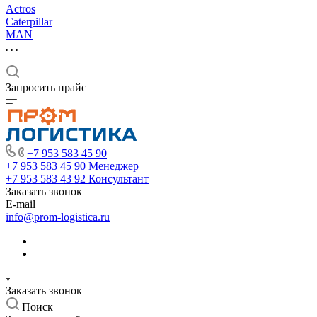
Actros
Caterpillar
MAN
Запросить прайс
+7 953 583 45 90
+7 953 583 45 90
Менеджер
+7 953 583 43 92
Консультант
Заказать звонок
E-mail
info@prom-logistica.ru
Заказать звонок
Поиск