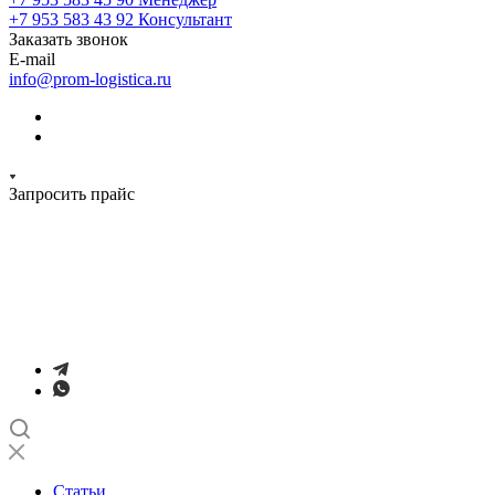
+7 953 583 43 92
Консультант
Заказать звонок
E-mail
info@prom-logistica.ru
Запросить прайс
Статьи