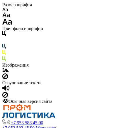
Размер шрифта
Цвет фона и шрифта
Изображения
Озвучивание текста
Обычная версия сайта
+7 953 583 45 90
+7 953 583 45 90
Менеджер