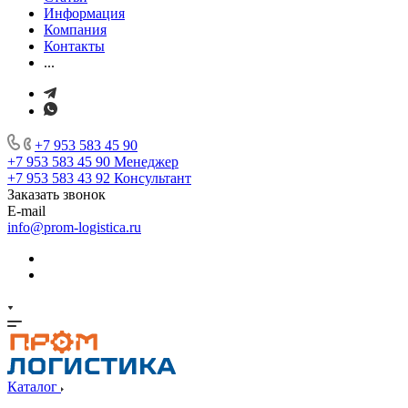
Информация
Компания
Контакты
...
+7 953 583 45 90
+7 953 583 45 90
Менеджер
+7 953 583 43 92
Консультант
Заказать звонок
E-mail
info@prom-logistica.ru
Каталог