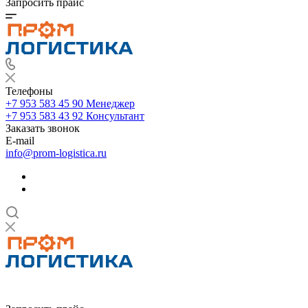
Запросить прайс
Телефоны
+7 953 583 45 90
Менеджер
+7 953 583 43 92
Консультант
Заказать звонок
E-mail
info@prom-logistica.ru