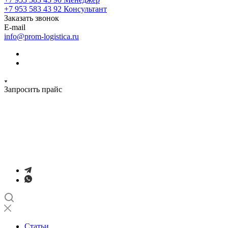
+7 953 583 43 92
Консультант
Заказать звонок
E-mail
info@prom-logistica.ru
Запросить прайс
Статьи