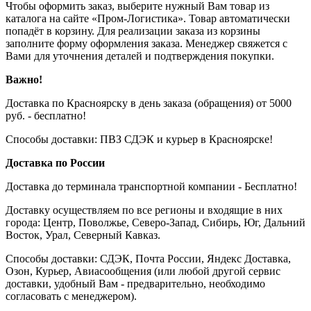
Чтобы оформить заказ, выберите нужный Вам товар из
каталога на сайте «Пром-Логистика». Товар автоматически
попадёт в корзину. Для реализации заказа из корзины
заполните форму оформления заказа. Менеджер свяжется с
Вами для уточнения деталей и подтверждения покупки.
Важно!
Доставка по Красноярску в день заказа (обращения) от 5000
руб. - бесплатно!
Способы доставки: ПВЗ СДЭК и курьер в Красноярске!
Доставка по России
Доставка до терминала транспортной компании - Бесплатно!
Доставку осуществляем по все регионы и входящие в них
города: Центр, Поволжье, Северо-Запад, Сибирь, Юг, Дальний
Восток, Урал, Северный Кавказ.
Способы доставки: СДЭК, Почта России, Яндекс Доставка,
Озон, Курьер, Авиасообщения (или любой другой сервис
доставки, удобный Вам - предварительно, необходимо
согласовать с менеджером).