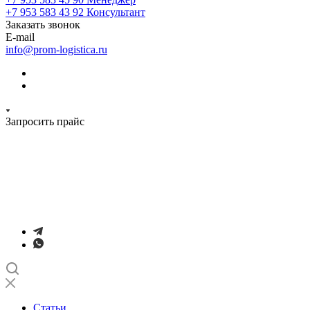
+7 953 583 43 92
Консультант
Заказать звонок
E-mail
info@prom-logistica.ru
Запросить прайс
Статьи