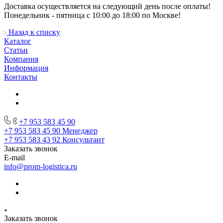
Доставка осуществляется на следующий день после оплаты!
Понедельник - пятница с 10:00 до 18:00 по Москве!
Назад к списку
Каталог
Статьи
Компания
Информация
Контакты
+7 953 583 45 90
+7 953 583 45 90
Менеджер
+7 953 583 43 92
Консультант
Заказать звонок
E-mail
info@prom-logistica.ru
Заказать звонок