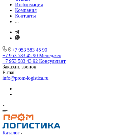
Информация
Компания
Контакты
...
+7 953 583 45 90
+7 953 583 45 90
Менеджер
+7 953 583 43 92
Консультант
Заказать звонок
E-mail
info@prom-logistica.ru
Каталог