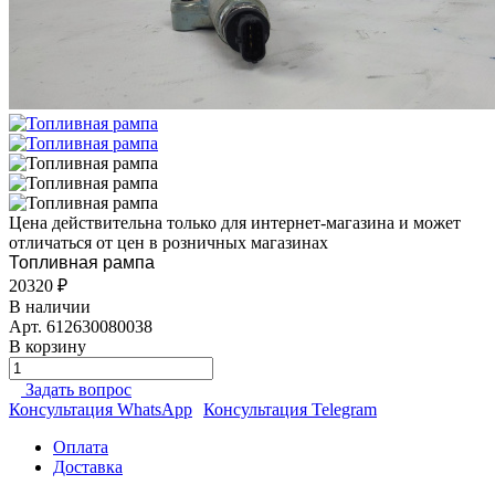
Цена действительна только для интернет-магазина и может
отличаться от цен в розничных магазинах
Топливная рампа
20320 ₽
В наличии
Арт.
612630080038
В корзину
Задать вопрос
Консультация WhatsApp
Консультация Telegram
Оплата
Доставка