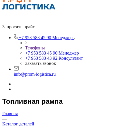
Запросить прайс
+7 953 583 45 90
Менеджер
Телефоны
+7 953 583 45 90
Менеджер
+7 953 583 43 92
Консультант
Заказать звонок
info@prom-logistica.ru
Топливная рампа
Главная
—
Каталог деталей