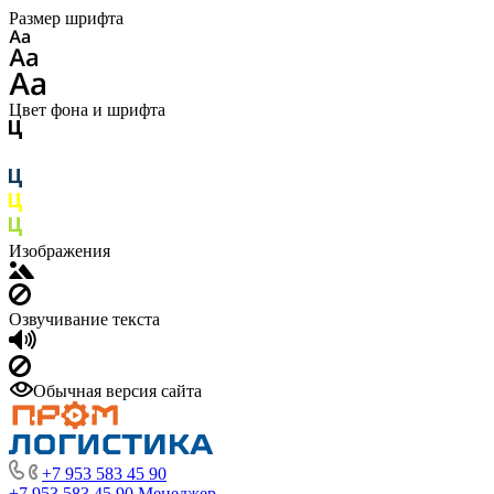
Размер шрифта
Цвет фона и шрифта
Изображения
Озвучивание текста
Обычная версия сайта
+7 953 583 45 90
+7 953 583 45 90
Менеджер