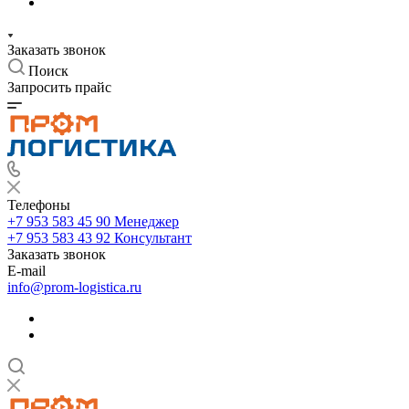
Заказать звонок
Поиск
Запросить прайс
Телефоны
+7 953 583 45 90
Менеджер
+7 953 583 43 92
Консультант
Заказать звонок
E-mail
info@prom-logistica.ru