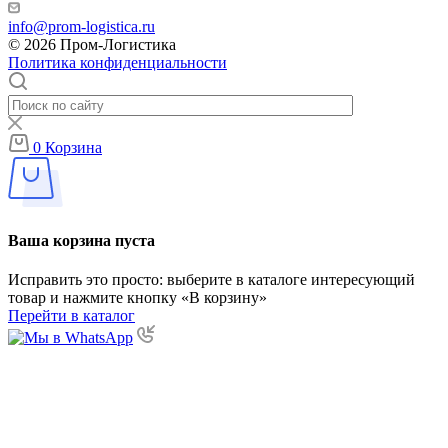
info@prom-logistica.ru
© 2026 Пром-Логистика
Политика конфиденциальности
0
Корзина
Ваша корзина пуста
Исправить это просто: выберите в каталоге интересующий
товар и нажмите кнопку «В корзину»
Перейти в каталог