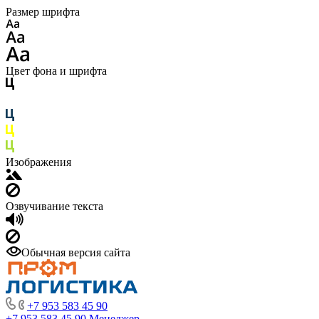
Размер шрифта
Цвет фона и шрифта
Изображения
Озвучивание текста
Обычная версия сайта
+7 953 583 45 90
+7 953 583 45 90
Менеджер