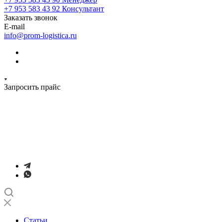
+7 953 583 43 92
Консультант
Заказать звонок
E-mail
info@prom-logistica.ru
Запросить прайс
Статьи