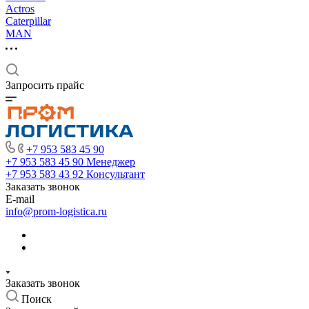
Actros
Caterpillar
MAN
Запросить прайс
+7 953 583 45 90
+7 953 583 45 90
Менеджер
+7 953 583 43 92
Консультант
Заказать звонок
E-mail
info@prom-logistica.ru
Заказать звонок
Поиск