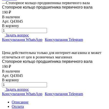
—
Стопорное кольцо продшипника первичного вала
Стопорное кольцо продшипника первичного вала
190 ₽
В наличии
Арт.
Q43045
В корзину
Задать вопрос
Консультация WhatsApp
Консультация Telegram
Цена действительна только для интернет-магазина и может
отличаться от цен в розничных магазинах
Стопорное кольцо продшипника первичного вала
190 ₽
В наличии
Арт.
Q43045
В корзину
Задать вопрос
Консультация WhatsApp
Консультация Telegram
Описание
Оплата