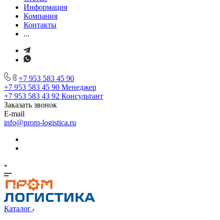
Информация
Компания
Контакты
...
+7 953 583 45 90
+7 953 583 45 90
Менеджер
+7 953 583 43 92
Консультант
Заказать звонок
E-mail
info@prom-logistica.ru
Каталог