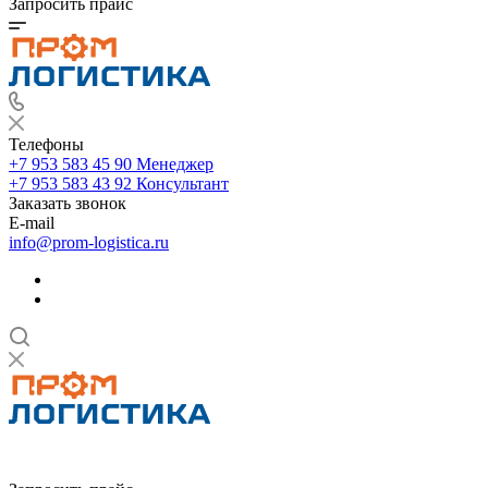
Запросить прайс
Телефоны
+7 953 583 45 90
Менеджер
+7 953 583 43 92
Консультант
Заказать звонок
E-mail
info@prom-logistica.ru