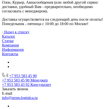
Озон, Курьер, Авиасообщения (или любой другой сервис
доставки, удобный Вам - предварительно, необходимо
согласовать с менеджером).
Доставка осуществляется на следующий день после оплаты!
Понедельник - пятница с 10:00 до 18:00 по Москве!
Назад к списку
Каталог
Статьи
Компания
Информация
Контакты
+7 953 583 45 90
+7 953 583 45 90
Менеджер
+7 953 583 43 92
Консультант
Заказать звонок
E-mail
info@prom-logistica.ru