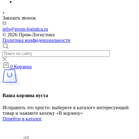
Заказать звонок
info@prom-logistica.ru
© 2026 Пром-Логистика
Политика конфиденциальности
0
Корзина
Ваша корзина пуста
Исправить это просто: выберите в каталоге интересующий
товар и нажмите кнопку «В корзину»
Перейти в каталог