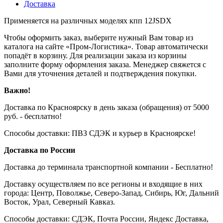
Доставка
Применяется на различных моделях кпп 12JSDX
Чтобы оформить заказ, выберите нужный Вам товар из
каталога на сайте «Пром-Логистика». Товар автоматически
попадёт в корзину. Для реализации заказа из корзины
заполните форму оформления заказа. Менеджер свяжется с
Вами для уточнения деталей и подтверждения покупки.
Важно!
Доставка по Красноярску в день заказа (обращения) от 5000
руб. - бесплатно!
Способы доставки: ПВЗ СДЭК и курьер в Красноярске!
Доставка по России
Доставка до терминала транспортной компании - Бесплатно!
Доставку осуществляем по все регионы и входящие в них
города: Центр, Поволжье, Северо-Запад, Сибирь, Юг, Дальний
Восток, Урал, Северный Кавказ.
Способы доставки: СДЭК, Почта России, Яндекс Доставка,